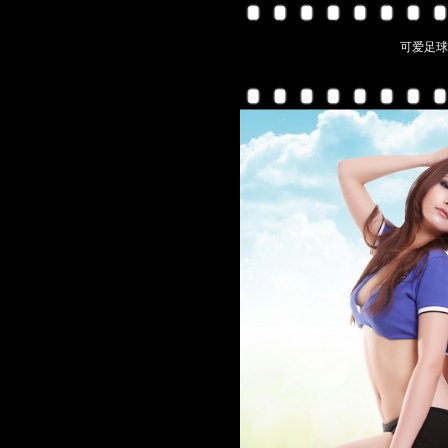
可爱足球宝贝