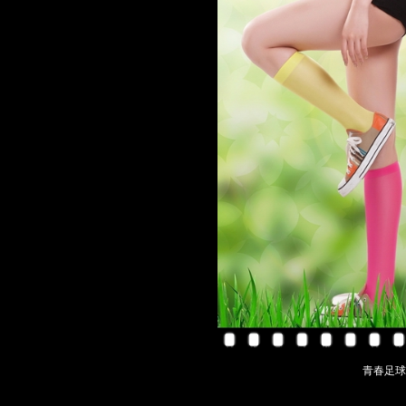
青春足球宝贝