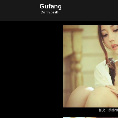
Gufang
Copyright © 2011-2
Do my best!
阳光下的慵懒性感