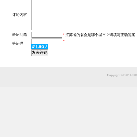
评论内容
验证问题
*
江苏省的省会是哪个城市？请填写正确答案
*
验证码
Copyright © 2011-2