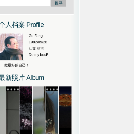
个人档案 Profile
Gu Fang
1982/09/28
江苏 泗洪
Do my best!
做最好的自己！
最新照片 Album