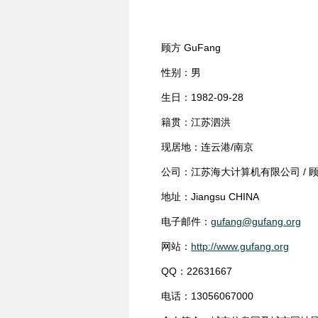
顾方 GuFang
性别：男
生日：1982-09-28
籍贯：江苏泗洪
现居地：连云港/南京
公司：江苏海大计算机有限公司 / 
地址：Jiangsu CHINA
电子邮件：
gufang@gufang.org
网站：
http://www.gufang.org
QQ：22631667
电话：13056067000