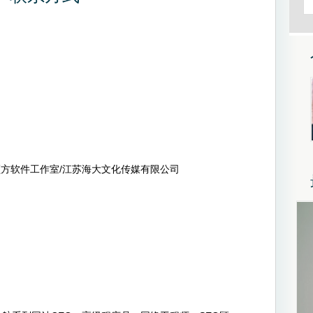
顾方软件工作室/江苏海大文化传媒有限公司