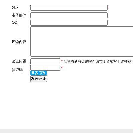
姓名
*
电子邮件
QQ
评论内容
验证问题
*
江苏省的省会是哪个城市？请填写正确答案
*
验证码