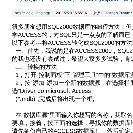
http://blog.gufang.org/
2011/2/28 16:55:16
来源：
Gufang's Private 
很多朋友想用SQL2000数据库的编程方法，
学ACCESS的，对SQL只是一点点的了解而
以下参考---将ACCESS转化成SQL2000的
一、首先，我说的是在ACCESS2000，SQL
的我也还没有尝试过，希望大家多多试验，肯
二、转换的方法
1，打开”控制面板“下”管理工具“中的”数据库
2，按”添加“添加一个新的数据源，在选择栏
选”Driver do microsoft Access
(*.mdb)”,完成后将出现一个框,
在”数据库源“里面输入你想写的名称，我取名叫“
要填，接着，按下面的选择，寻找你的数据库
请先备份自己的ACCESS数据库），然后确定