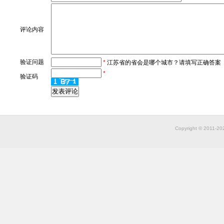
评论内容
验证问题
*
江苏省的省会是哪个城市？请填写正确答案
*
验证码
Copyright © 2011-2