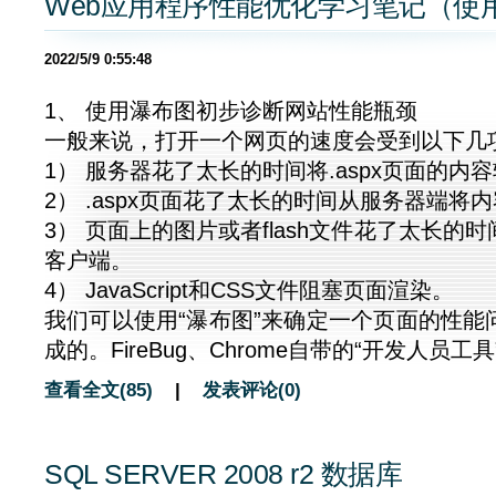
Web应用程序性能优化学习笔记（使
2022/5/9 0:55:48
1、 使用瀑布图初步诊断网站性能瓶颈
一般来说，打开一个网页的速度会受到以下几
1） 服务器花了太长的时间将.aspx页面的内容
2） .aspx页面花了太长的时间从服务器端将
3） 页面上的图片或者flash文件花了太长的
客户端。
4） JavaScript和CSS文件阻塞页面渲染。
我们可以使用“瀑布图”来确定一个页面的性能
成的。FireBug、Chrome自带的“开发人员工具
查看全文(85)
|
发表评论(0)
SQL SERVER 2008 r2 数据库