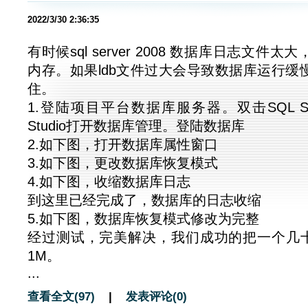
2022/3/30 2:36:35
有时候sql server 2008 数据库日志文件
内存。如果ldb文件过大会导致数据库运行缓
住。
1.登陆项目平台数据库服务器。双击SQL Serve
Studio打开数据库管理。登陆数据库
2.如下图，打开数据库属性窗口
3.如下图，更改数据库恢复模式
4.如下图，收缩数据库日志
到这里已经完成了，数据库的日志收缩
5.如下图，数据库恢复模式修改为完整
经过测试，完美解决，我们成功的把一个几
1M。
...
查看全文(97)
|
发表评论(0)