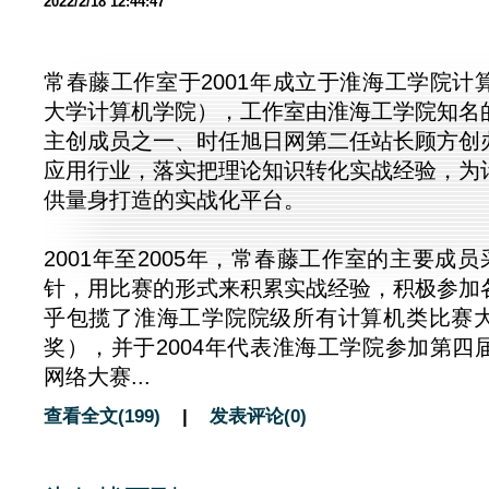
2022/2/18 12:44:47
常春藤工作室于2001年成立于淮海工学院计
大学计算机学院），工作室由淮海工学院知名
主创成员之一、时任旭日网第二任站长顾方创
应用行业，落实把理论知识转化实战经验，为
供量身打造的实战化平台。
2001年至2005年，常春藤工作室的主要成员
针，用比赛的形式来积累实战经验，积极参加
乎包揽了淮海工学院院级所有计算机类比赛
奖），并于2004年代表淮海工学院参加第四
网络大赛...
查看全文(199)
|
发表评论(0)