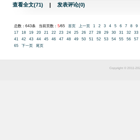
查看全文(71)
|
发表评论(0)
总数：643条
当前页数：
5
/65
首页
上一页
1
2
3
4
5
6
7
8
9
17
18
19
20
21
22
23
24
25
26
27
28
29
30
31
32
33
41
42
43
44
45
46
47
48
49
50
51
52
53
54
55
56
57
65
下一页
尾页
Copyright © 2011-2