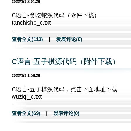
2022/1/9 2:01:26
C语言-贪吃蛇源代码（附件下载）
tanchishe_c.txt
...
查看全文(113)
|
发表评论(0)
C语言-五子棋源代码（附件下载）
2022/1/9 1:59:20
C语言-五子棋源代码，点击下面地址下载
wuziqi_c.txt
...
查看全文(69)
|
发表评论(0)