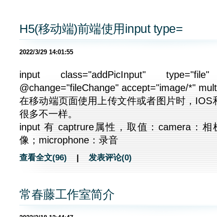
H5(移动端)前端使用input type=
2022/3/29 14:01:55
input class="addPicInput" type="file"
@change="fileChange" accept="image/*" mult
在移动端页面使用上传文件或者图片时，IOS
很多不一样。
input 有 captrure属性，取值：camera：相
像；microphone：录音
查看全文(96)
|
发表评论(0)
常春藤工作室简介