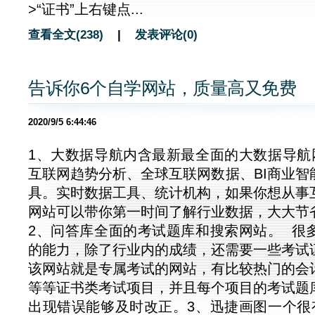
>“证书”上右键点...
查看全文(238)
|
发表评论(0)
告诉你6个自学网站，质量高又免费
2020/9/5 6:44:46
1、大数据导航内含最新最全面的大数据导航
互联网趋势分析、全球互联网数据、BI商业智
具。实时数据工具、统计机构，如果你想从事
网站可以带你第一时间了解行业数据，大大节
2、问答库全面的考试题库和搜索网站。 很
的能力，除了行业内的成绩，还需要一些考试
该网站就是专属考试的网站，有比较热门的会
等等证书类考试项目，并且每个项目的考试题
出现错误能够及时改正。3、迅捷画图一个很