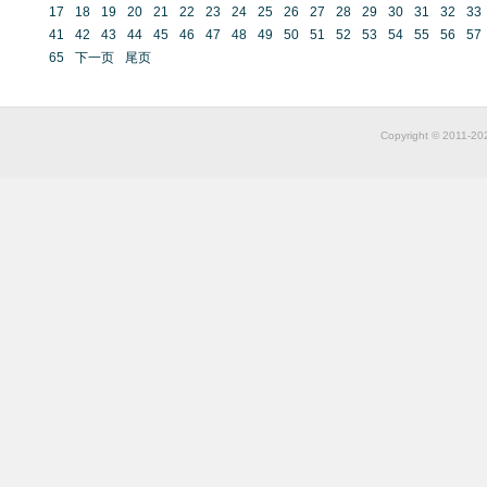
17
18
19
20
21
22
23
24
25
26
27
28
29
30
31
32
33
41
42
43
44
45
46
47
48
49
50
51
52
53
54
55
56
57
65
下一页
尾页
Copyright © 2011-2