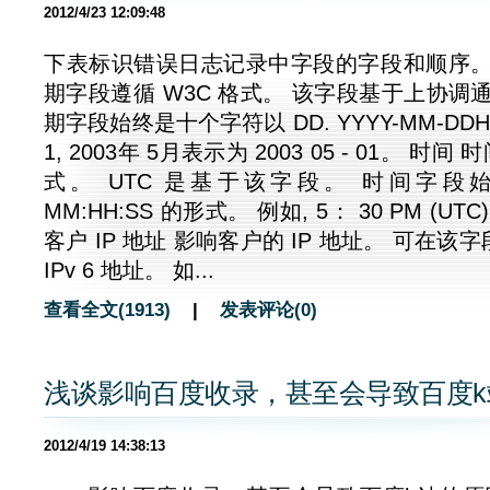
2012/4/23 12:09:48
下表标识错误日志记录中字段的字段和顺序。 
期字段遵循 W3C 格式。 该字段基于上协调通用
期字段始终是十个字符以 DD. YYYY-MM-DDHH
1, 2003年 5月表示为 2003 05 - 01。 时
式。 UTC 是基于该字段。 时间字
MM:HH:SS 的形式。 例如, 5： 30 PM (UTC)
客户 IP 地址 影响客户的 IP 地址。 可在该字段
IPv 6 地址。 如...
查看全文(1913)
|
发表评论(0)
浅谈影响百度收录，甚至会导致百度k
2012/4/19 14:38:13