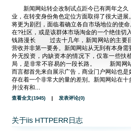
新闻网站转企改制试点距今已有两年之久
业，在转变身份角色定位方面取得了很大进展
将更为剧烈，面临着确立各自市场地位的使命。
在?社区，或是该群体市场淘金的一个绝佳
钱路漫长 过去十几年，新闻网站的主要
营收并非第一要务。新闻网站从无到有本身需
外无投资，内缺资本的情况下，仅靠一些扶
局，是非常不容易的一段长路。 新闻网
而言都首先来自展示广告，商业门户网站也是
存在着一个非常大的量的差别。新闻网站在十
并没有和...
查看全文(1945)
|
发表评论(0)
关于iis HTTPERR日志