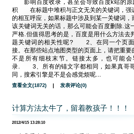
影响百度收录，甚至会导致百度k站的原
积 在标题中堆积与正文无关的关键词，强
的相互呼应，如果标题中涉及到某一关键词，
该关键词无关的话，那么可能会百度删除.这
严格.但值得思考的是，百度是用什么方法去
题关键词的相关性呢? 2、在同一个页
接。在那些站点地图类型的页面上，请把重要
不是所有细枝末节。链接太多，也可能会
录. 3、所有的锚文字都相同，如果真哥
同，搜索引擎是不是会感觉烦呢...
查看全文(1872)
|
发表评论(0)
计算方法太牛了，留着教孩子！！！
2012/4/15 13:28:10