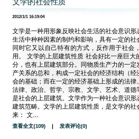
文学的社会性质
2012/1/1 16:19:04
文学是一种用形象反映社会生活的社会意识形
生活中种种因素的制约和影响，具有一定的社
同时它又以自己特有的方式，反作用于社会
用。 文学的上层建筑性质 社会好比一座巨大
分，也有上层建筑部分。同物质生产力的一定
产关系的总和，构成一定社会的经济结构（经
会的基础；而在一定的经济基础上形成的法律
法律、政治、哲学、宗教、文学、艺术、道德
是社会的上层建筑。文学作为一种社会意识形
建筑范畴。文学的上层建筑性质，是文学的社
来： 文...
查看全文(109)
|
发表评论(0)